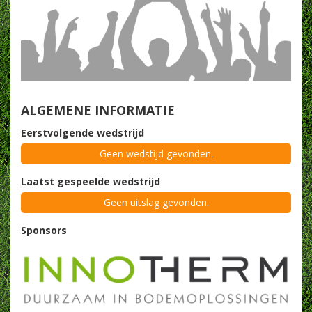
ALGEMENE INFORMATIE
Eerstvolgende wedstrijd
Geen wedstijd gevonden.
Laatst gespeelde wedstrijd
Geen uitslag gevonden.
Sponsors