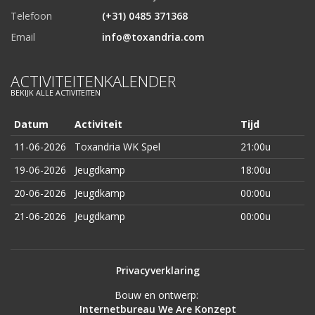
Telefoon
(+31) 0485 371368
Email
info@toxandria.com
ACTIVITEITENKALENDER
BEKIJK ALLE ACTIVITEITEN
Datum
Activiteit
Tijd
11-06-2026
Toxandria WK Spel
21:00u
19-06-2026
Jeugdkamp
18:00u
20-06-2026
Jeugdkamp
00:00u
21-06-2026
Jeugdkamp
00:00u
Privacyverklaring
Bouw en ontwerp:
Internetbureau We Are Konzept