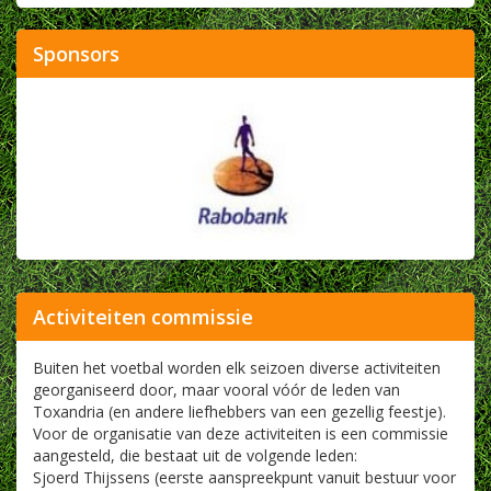
Sponsors
Activiteiten commissie
Buiten het voetbal worden elk seizoen diverse activiteiten
georganiseerd door, maar vooral vóór de leden van
Toxandria (en andere liefhebbers van een gezellig feestje).
Voor de organisatie van deze activiteiten is een commissie
aangesteld, die bestaat uit de volgende leden:
Sjoerd Thijssens (eerste aanspreekpunt vanuit bestuur voor