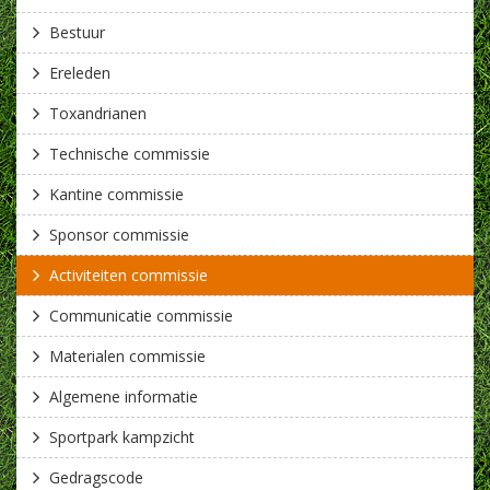
Bestuur
Ereleden
Toxandrianen
Technische commissie
Kantine commissie
Sponsor commissie
Activiteiten commissie
Communicatie commissie
Materialen commissie
Algemene informatie
Sportpark kampzicht
Gedragscode