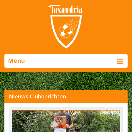
Menu
Nieuws Clubberichten