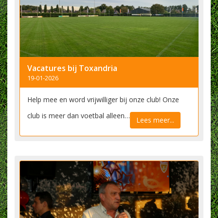
Vacatures bij Toxandria
19-01-2026
Help mee en word vrijwilliger bij onze club! Onze
club is meer dan voetbal alleen…
Lees meer...