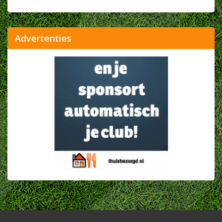
Advertenties