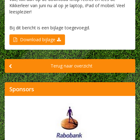
Kikkerleer van juni nu al op je laptop, iPad of mobiel. Veel
leesplezier!
Bij dit bericht is een bijlage toegevoegd.
Download bijlage
Terug naar overzicht
Sponsors