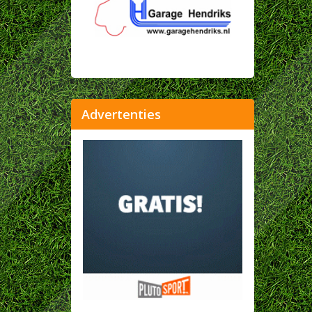
Advertenties