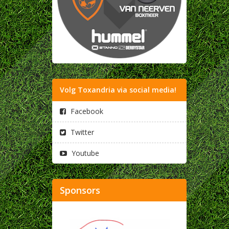
Volg Toxandria via social media!
Facebook
Twitter
Youtube
Sponsors