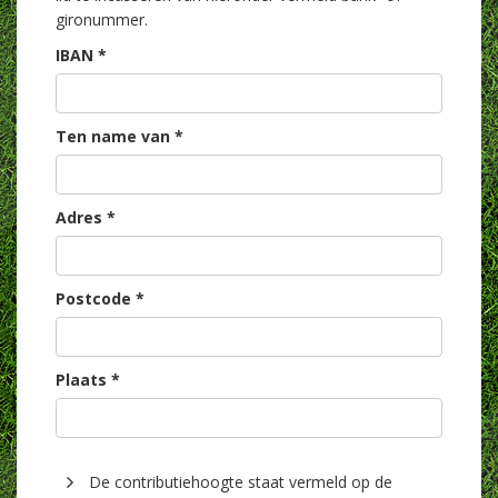
gironummer.
IBAN *
Ten name van *
Adres *
Postcode *
Plaats *
De contributiehoogte staat vermeld op de