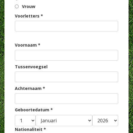
Vrouw
Voorletters *
Voornaam *
Tussenvoegsel
Achternaam *
Geboortedatum *
Nationaliteit *