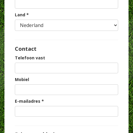
Land *
Contact
Telefoon vast
Mobiel
E-mailadres *