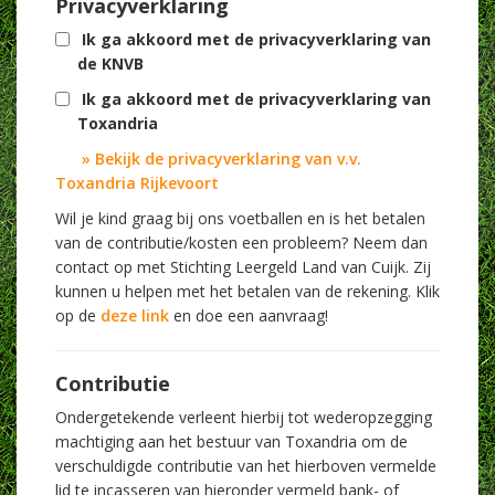
Privacyverklaring
Ik ga akkoord met de privacyverklaring van
de KNVB
Ik ga akkoord met de privacyverklaring van
Toxandria
» Bekijk de privacyverklaring van v.v.
Toxandria Rijkevoort
Wil je kind graag bij ons voetballen en is het betalen
van de contributie/kosten een probleem? Neem dan
contact op met Stichting Leergeld Land van Cuijk. Zij
kunnen u helpen met het betalen van de rekening. Klik
op de
deze link
en doe een aanvraag!
Contributie
Ondergetekende verleent hierbij tot wederopzegging
machtiging aan het bestuur van Toxandria om de
verschuldigde contributie van het hierboven vermelde
lid te incasseren van hieronder vermeld bank- of