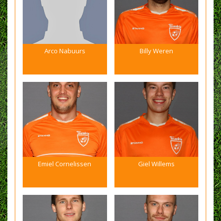
Arco Nabuurs
Billy Weren
Emiel Cornelissen
Giel Willems