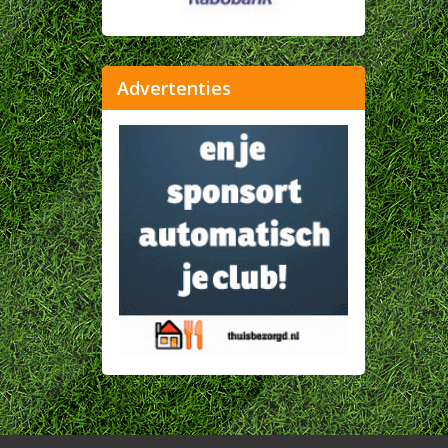
Advertenties