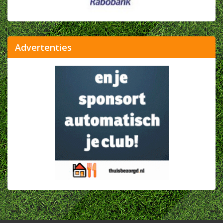
Advertenties