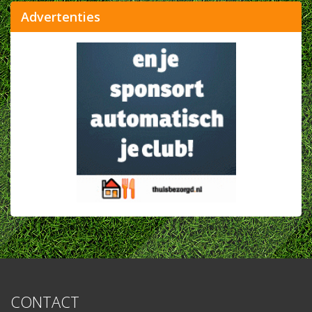
Advertenties
CONTACT