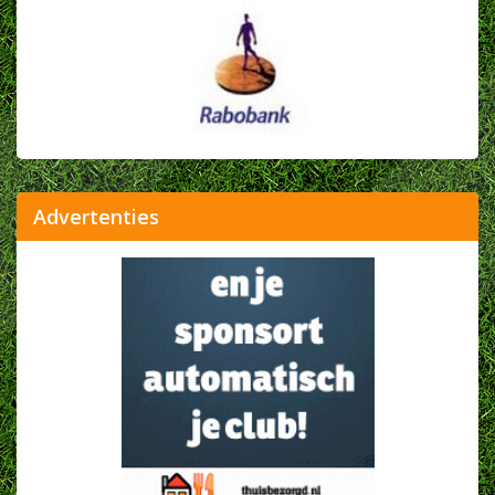
Advertenties