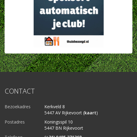
CONTACT
Bezoekadres
Kerkveld 8
5447 AV Rijkevoort (
kaart
)
Postadres
Koningsspil 10
5447 BN Rijkevoort