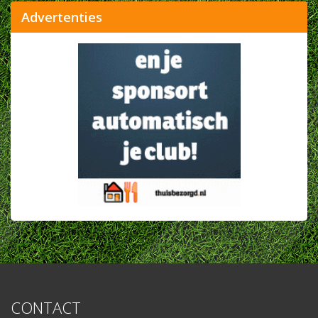
Advertenties
CONTACT