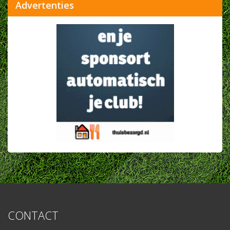
Advertenties
CONTACT