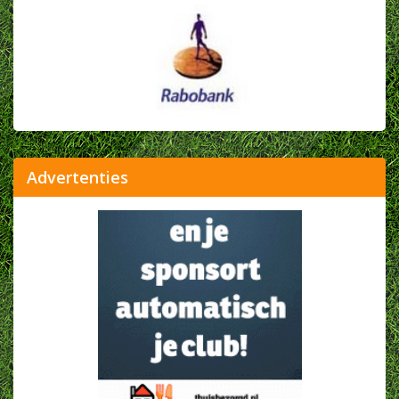
Advertenties