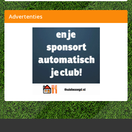
Advertenties