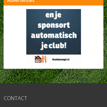
Advertenties
CONTACT