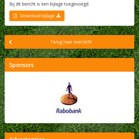
Bij dit bericht is een bijlage toegevoegd.
Download bijlage
Terug naar overzicht
Sponsors