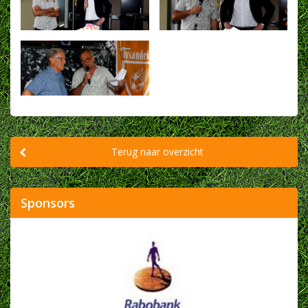
Terug naar overzicht
Sponsors