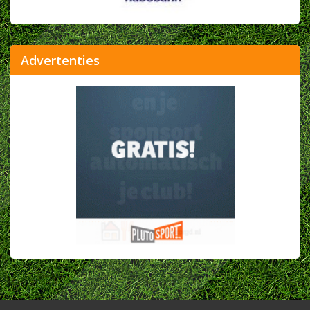
Advertenties