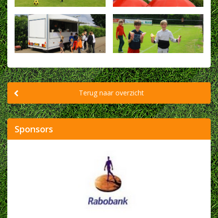
Terug naar overzicht
Sponsors