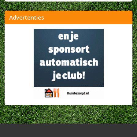
Advertenties