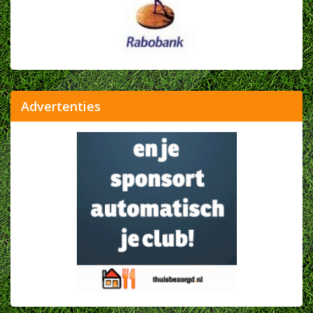
Advertenties