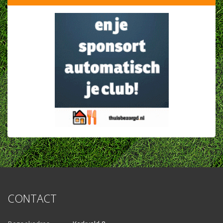
CONTACT