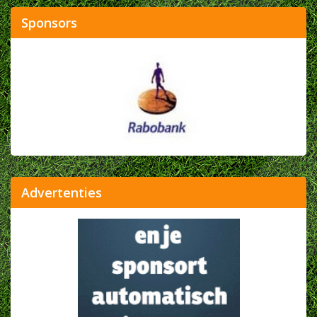
Sponsors
Advertenties