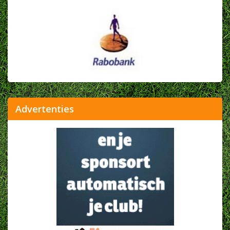
Advertenties