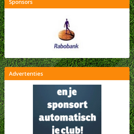
Sponsors
Advertenties