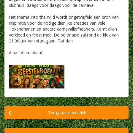
clubhuis, daags voor daags voor de carnaval.
Het thema Into the Wild wordt ongetwijfeld een bron van
inspiratie voor de nodige dierlijke creaties van vele
Toxandrianen en andere carnavalliefhebbers. Komt allen
verkleed en feest mee. De polonaise zal rond de klok van
21.00 uur van start gaan. Tot dan.
Alaaf! Alaaf! Alaaf!
Terug naar overzicht