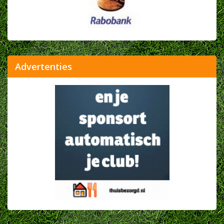
Advertenties