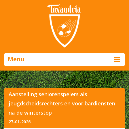
Menu
​Aanstelling seniorenspelers als
jeugdscheidsrechters en voor bardiensten
na de winterstop
27-01-2026