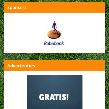
Sponsors
Advertenties