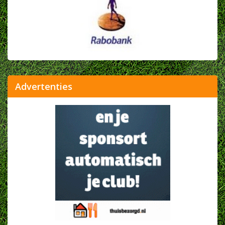
Advertenties