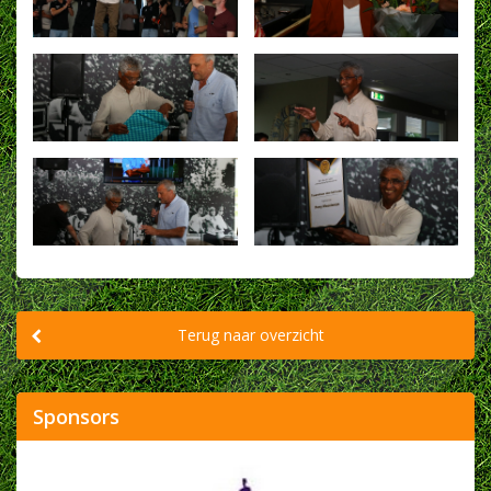
Terug naar overzicht
Sponsors