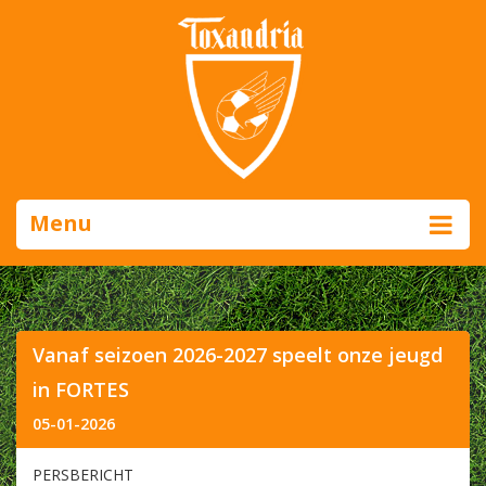
Menu
Vanaf seizoen 2026-2027 speelt onze jeugd
in FORTES
05-01-2026
PERSBERICHT