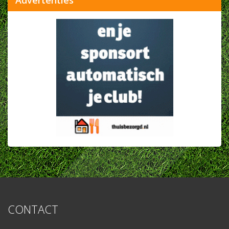
Advertenties
CONTACT