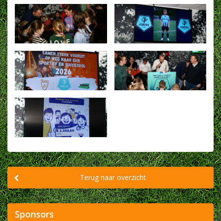
Terug naar overzicht
Sponsors