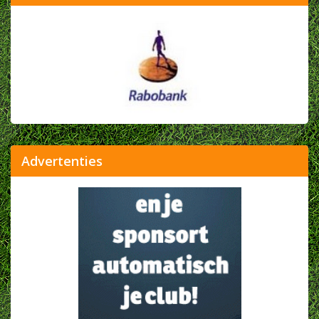
Advertenties