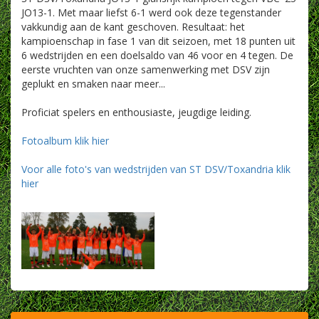
JO13-1. Met maar liefst 6-1 werd ook deze tegenstander
vakkundig aan de kant geschoven. Resultaat: het
kampioenschap in fase 1 van dit seizoen, met 18 punten uit
6 wedstrijden en een doelsaldo van 46 voor en 4 tegen. De
eerste vruchten van onze samenwerking met DSV zijn
geplukt en smaken naar meer...
Proficiat spelers en enthousiaste, jeugdige leiding.
Fotoalbum klik hier
Voor alle foto's van wedstrijden van ST DSV/Toxandria klik
hier